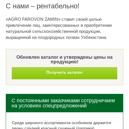
С нами – рентабельно!
«AGRO FAROVON ZAMIN» ставит своей целью
привлечение лиц, заинтересованных в приобретении
натуральной сельскохозяйственной продукции,
выращенной на плодородных почвах Узбекистана.
Обновлен каталог и утверждены цены на
продукцию!
Получить каталог
С постоянными заказчиками сотрудничаем
на условиях спецпредложений
Среди широкого ассортимента особняком держится
перец сладкий красный сушеный (паприка).