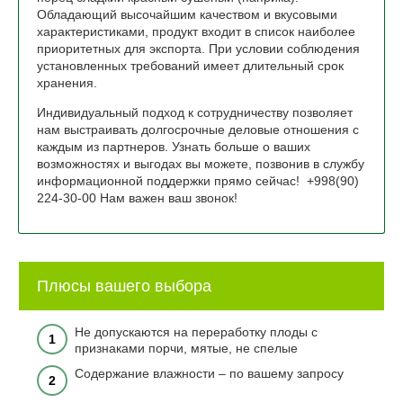
Обладающий высочайшим качеством и вкусовыми
характеристиками, продукт входит в список наиболее
приоритетных для экспорта. При условии соблюдения
установленных требований имеет длительный срок
хранения.
Индивидуальный подход к сотрудничеству позволяет
нам выстраивать долгосрочные деловые отношения с
каждым из партнеров. Узнать больше о ваших
возможностях и выгодах вы можете, позвонив в службу
информационной поддержки прямо сейчас! +998(90)
224-30-00 Нам важен ваш звонок!
Плюсы вашего выбора
Не допускаются на переработку плоды с
1
признаками порчи, мятые, не спелые
Содержание влажности – по вашему запросу
2