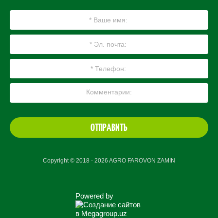
ОТПРАВИТЬ
Copyright © 2018 - 2026 AGRO FAROVON ZAMIN
Powered by