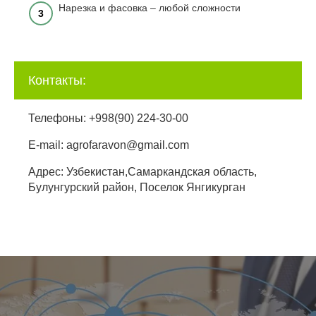
Нарезка и фасовка – любой сложности
3
Контакты:
Телефоны: +998(90) 224-30-00
E-mail: agrofaravon@gmail.com
Адрес: Узбекистан,Самаркандская область,
Булунгурский район, Поселок Янгикурган