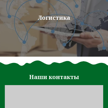
Логистика
Наши контакты