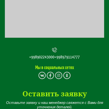
+998902243000
+998979114777
Мы в социальных сетях
Оставить заявку
Оставьте заявку и наш менеджер свяжется с Вами для
уточнения деталей.